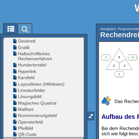
Navigation: Programmüber
Rechendre
Das Rechend
Aufbau des 
Bei dem Rechendre
sich wie folgt besc