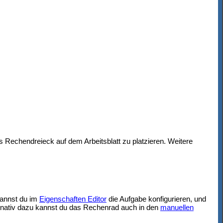
s Rechendreieck auf dem Arbeitsblatt zu platzieren. Weitere
kannst du im
Eigenschaften Editor
die Aufgabe konfigurieren, und
ternativ dazu kannst du das Rechenrad auch in den
manuellen