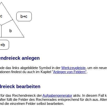
ndreieck anlegen
de das links abgebildete Symbol in der
Werkzeugleiste
, um ein neue
tionen findest du auch im Kapitel "
Anlegen von Feldern"
.
reieck bearbeiten
 für das Rechendreieck der
Aufgabengenerator
aktiv. In diesem Fall 
ter füllt die Felder des Rechenrades entsprechend für dich aus. Al
nd die einzelnen Felder selbst bearbeiten.