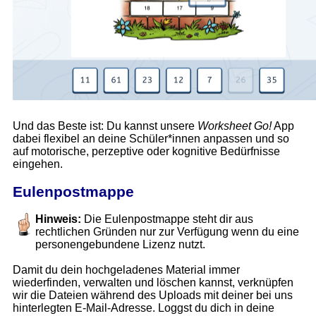
Und das Beste ist: Du kannst unsere
Worksheet Go!
App
dabei flexibel an deine Schüler*innen anpassen und so
auf motorische, perzeptive oder kognitive Bedürfnisse
eingehen.
Eulenpostmappe
Hinweis:
Die Eulenpostmappe steht dir aus
rechtlichen Gründen nur zur Verfügung wenn du eine
personengebundene Lizenz nutzt.
Damit du dein hochgeladenes Material immer
wiederfinden, verwalten und löschen kannst, verknüpfen
wir die Dateien während des Uploads mit deiner bei uns
hinterlegten E-Mail-Adresse. Loggst du dich in deine