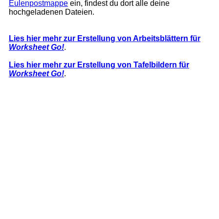
Eulenpostmappe
ein, findest du dort alle deine
hochgeladenen Dateien.
Lies hier mehr zur Erstellung von Arbeitsblättern für
Worksheet Go!
.
Lies hier mehr zur Erstellung von Tafelbildern für
Worksheet Go!
.