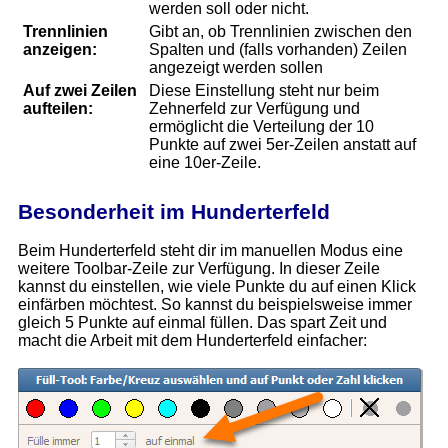
werden soll oder nicht.
Trennlinien
Gibt an, ob Trennlinien zwischen den
anzeigen:
Spalten und (falls vorhanden) Zeilen
angezeigt werden sollen
Auf zwei Zeilen
Diese Einstellung steht nur beim
aufteilen:
Zehnerfeld zur Verfügung und
ermöglicht die Verteilung der 10
Punkte auf zwei 5er-Zeilen anstatt auf
eine 10er-Zeile.
Besonderheit im Hunderterfeld
Beim Hunderterfeld steht dir im manuellen Modus eine
weitere Toolbar-Zeile zur Verfügung. In dieser Zeile
kannst du einstellen, wie viele Punkte du auf einen Klick
einfärben möchtest. So kannst du beispielsweise immer
gleich 5 Punkte auf einmal füllen. Das spart Zeit und
macht die Arbeit mit dem Hunderterfeld einfacher: