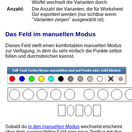
Würfel wechselt die Varianten durch.
Anzahl:
Die Anzahl der Varianten, die für Worksheet
Go! exportiert werden (nur sichtbar wenn
"
Varianten zeigen
" ausgewählt ist).
Das Feld im manuellen Modus
Dieses Feld stellt einen komfortablen manuellen Modus
zur Verfügung, in dem du sehr einfach die Punkte selbst
füllen und durchstreichen kannst.
Sobald du
in den manuellen Modus
wechselst erscheint
über dem ausgewählten Feld eine neue Toolbar mit den