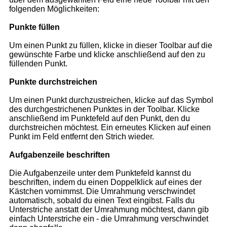
folgenden Möglichkeiten:
Punkte füllen
Um einen Punkt zu füllen, klicke in dieser Toolbar auf die
gewünschte Farbe und klicke anschließend auf den zu
füllenden Punkt.
Punkte durchstreichen
Um einen Punkt durchzustreichen, klicke auf das Symbol
des durchgestrichenen Punktes in der Toolbar. Klicke
anschließend im Punktefeld auf den Punkt, den du
durchstreichen möchtest. Ein erneutes Klicken auf einen
Punkt im Feld entfernt den Strich wieder.
Aufgabenzeile beschriften
Die Aufgabenzeile unter dem Punktefeld kannst du
beschriften, indem du einen Doppelklick auf eines der
Kästchen vornimmst. Die Umrahmung verschwindet
automatisch, sobald du einen Text eingibst. Falls du
Unterstriche anstatt der Umrahmung möchtest, dann gib
einfach Unterstriche ein - die Umrahmung verschwindet