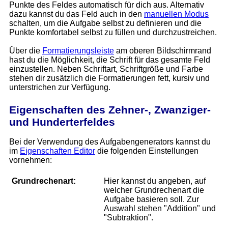
Punkte des Feldes automatisch für dich aus. Alternativ
dazu kannst du das Feld auch in den
manuellen Modus
schalten, um die Aufgabe selbst zu definieren und die
Punkte komfortabel selbst zu füllen und durchzustreichen.
Über die
Formatierungsleiste
am oberen Bildschirmrand
hast du die Möglichkeit, die Schrift für das gesamte Feld
einzustellen. Neben Schriftart, Schriftgröße und Farbe
stehen dir zusätzlich die Formatierungen fett, kursiv und
unterstrichen zur Verfügung.
Eigenschaften des Zehner-, Zwanziger-
und Hunderterfeldes
Bei der Verwendung des Aufgabengenerators kannst du
im
Eigenschaften Editor
die folgenden Einstellungen
vornehmen:
Grundrechenart:
Hier kannst du angeben, auf
welcher Grundrechenart die
Aufgabe basieren soll. Zur
Auswahl stehen "Addition" und
"Subtraktion".