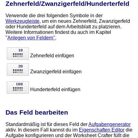
Zehnerfeld/Zwanzigerfeld/Hunderterfeld
Verwende die drei folgenden Symbole in der
Werkzeugleiste
, um ein neues Zehnerfeld, Zwanzigerfeld
oder Hunderterfeld auf dem Arbeitsblatt zu platzieren.
Weitere Informationen findest du auch im Kapitel
"
Anlegen von Feldern"
.
Zehnerfeld einfügen
Zwanzigerfeld einfügen
Hunderterfeld einfügen
Das Feld bearbeiten
Standardmäßig ist für dieses Feld der
Aufgabengenerator
aktiv. In diesem Fall kannst du im
Eigenschaften Editor
die
Aufgabe konfigurieren und der Worksheet Crafter füllt die