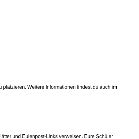
 platzieren. Weitere Informationen findest du auch im
blätter und Eulenpost-Links verweisen. Eure Schüler