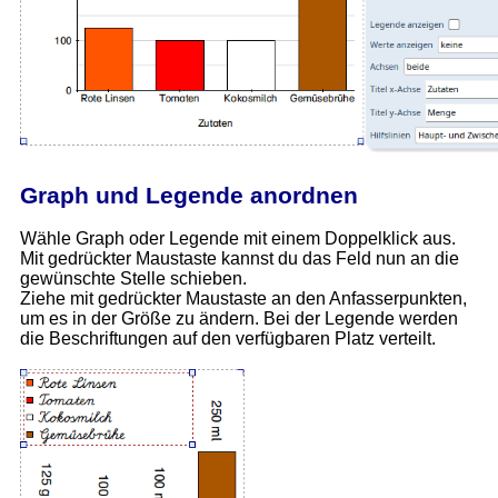
Graph und Legende anordnen
Wähle Graph oder Legende mit einem Doppelklick aus.
Mit gedrückter Maustaste kannst du das Feld nun an die
gewünschte Stelle schieben.
Ziehe mit gedrückter Maustaste an den Anfasserpunkten,
um es in der Größe zu ändern. Bei der Legende werden
die Beschriftungen auf den verfügbaren Platz verteilt.