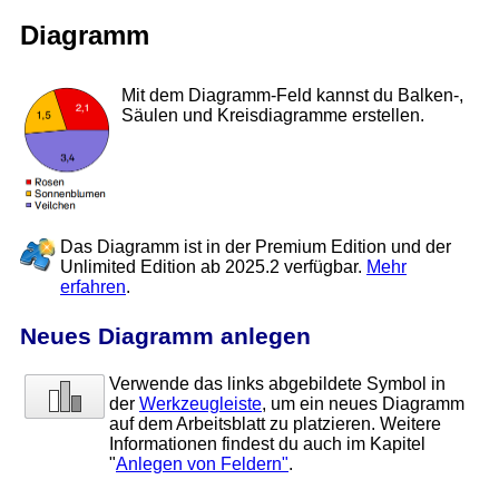
Diagramm
Mit dem Diagramm-Feld kannst du Balken-,
Säulen und Kreisdiagramme erstellen.
Das Diagramm ist in der Premium Edition und der
Unlimited Edition ab 2025.2 verfügbar.
Mehr
erfahren
.
Neues Diagramm anlegen
Verwende das links abgebildete Symbol in
der
Werkzeugleiste
, um ein neues Diagramm
auf dem Arbeitsblatt zu platzieren. Weitere
Informationen findest du auch im Kapitel
"
Anlegen von Feldern"
.