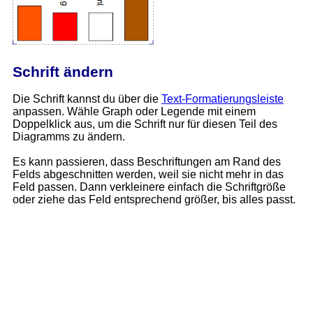
Schrift ändern
Die Schrift kannst du über die
Text-Formatierungsleiste
anpassen. Wähle Graph oder Legende mit einem
Doppelklick aus, um die Schrift nur für diesen Teil des
Diagramms zu ändern.
Es kann passieren, dass Beschriftungen am Rand des
Felds abgeschnitten werden, weil sie nicht mehr in das
Feld passen. Dann verkleinere einfach die Schriftgröße
oder ziehe das Feld entsprechend größer, bis alles passt.