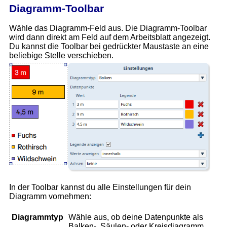
Diagramm-Toolbar
Wähle das Diagramm-Feld aus. Die Diagramm-Toolbar
wird dann direkt am Feld auf dem Arbeitsblatt angezeigt.
Du kannst die Toolbar bei gedrückter Maustaste an eine
beliebige Stelle verschieben.
In der Toolbar kannst du alle Einstellungen für dein
Diagramm vornehmen:
Diagrammtyp
Wähle aus, ob deine Datenpunkte als
Balken-, Säulen- oder Kreisdiagramm