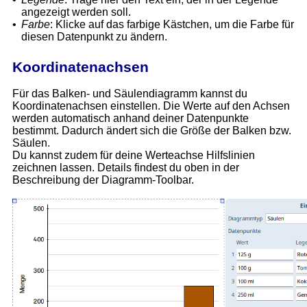
angezeigt werden soll.
•
Farbe
: Klicke auf das farbige Kästchen, um die Farbe für
diesen Datenpunkt zu ändern.
Koordinatenachsen
Für das Balken- und Säulendiagramm kannst du
Koordinatenachsen einstellen. Die Werte auf den Achsen
werden automatisch anhand deiner Datenpunkte
bestimmt. Dadurch ändert sich die Größe der Balken bzw.
Säulen.
Du kannst zudem für deine Werteachse Hilfslinien
zeichnen lassen. Details findest du oben in der
Beschreibung der Diagramm-Toolbar.